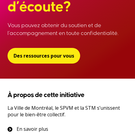
d’écoute?
Vous pouvez obtenir du soutien et de
l’accompagnement en toute confidentialité.
Des ressources pour vous
À propos de cette initiative
La Ville de Montréal, le SPVM et la STM s’unissent
pour le bien-être collectif.
En savoir plus