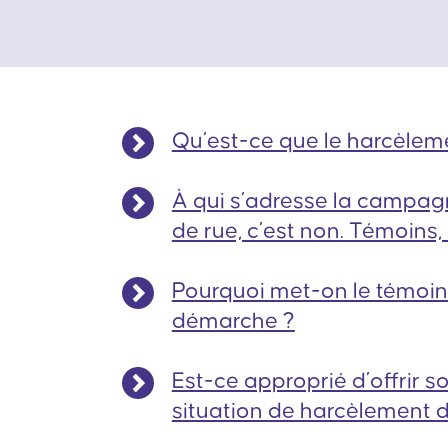
Qu’est-ce que le harcèlem
À qui s’adresse la campag
de rue, c’est non. Témoins,
Pourquoi met-on le témoin
démarche ?
Est-ce approprié d’offrir s
situation de harcèlement d