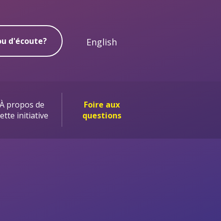
ou d'écoute?
English
À propos de
Foire aux
ette initiative
questions