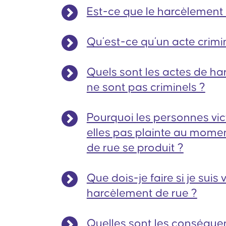
Est-ce que le harcèlement 
Qu’est-ce qu’un acte crimi
Quels sont les actes de ha
ne sont pas criminels ?
Pourquoi les personnes vic
elles pas plainte au mome
de rue se produit ?
Que dois-je faire si je suis
harcèlement de rue ?
Quelles sont les conséqu