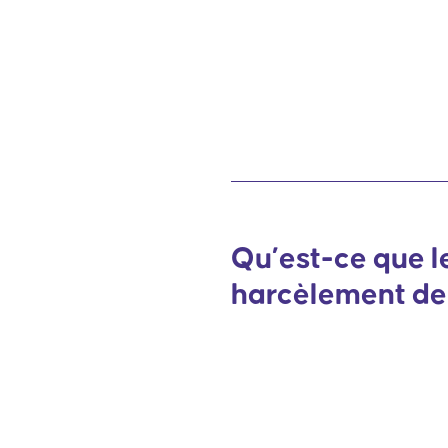
Qu’est-ce que l
harcèlement de