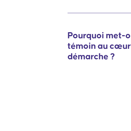
Pourquoi met-o
témoin au cœur
démarche ?