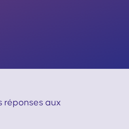
es réponses aux