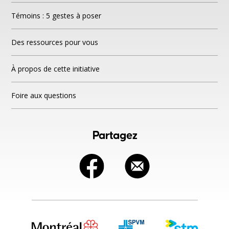
Témoins : 5 gestes à poser
À propos de cette initiative
Des ressources pour vous
Foire aux questions
À propos de cette initiative
Foire aux questions
Partagez