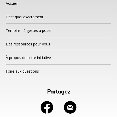
Accueil
C’est quoi exactement
Témoins : 5 gestes à poser
Des ressources pour vous
À propos de cette initiative
Foire aux questions
Partagez