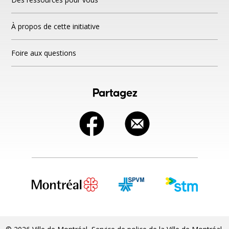
À propos de cette initiative
Foire aux questions
Partagez